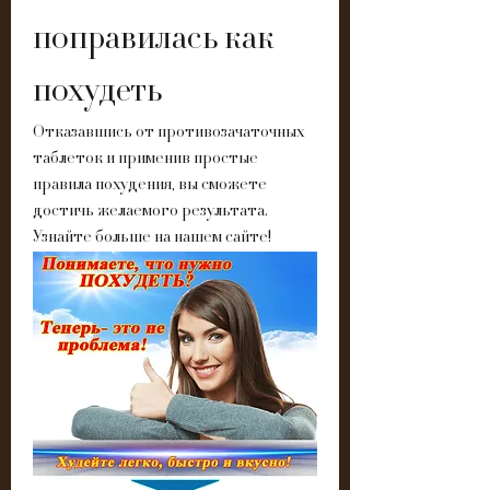
поправилась как 
похудеть
Отказавшись от противозачаточных 
таблеток и применив простые 
правила похудения, вы сможете 
достичь желаемого результата. 
Узнайте больше на нашем сайте!