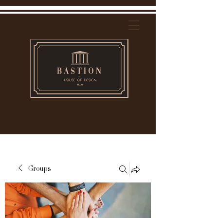
Groups