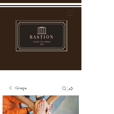
Groups