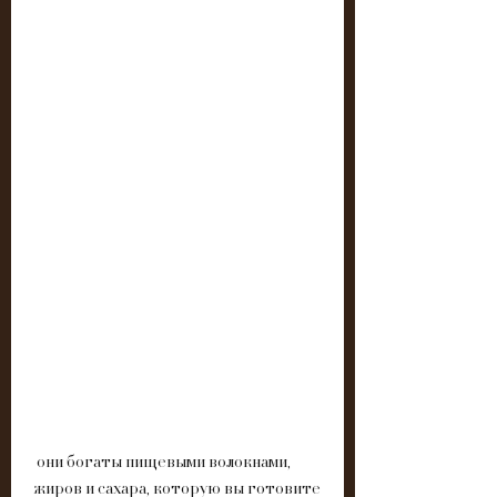
 они богаты пищевыми волокнами, 
жиров и сахара, которую вы готовите 